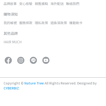
品牌故事
安心檢驗
銷售據點
海外配送
聯絡我們
購物須知
我的帳號
服務條款
隱私政策
退換貨政策
機動刷卡
其他品牌
HAIR MUCH
Copyright ©
Nature Tree
All Rights Reserved.
Designed by
CYBERBIZ
.