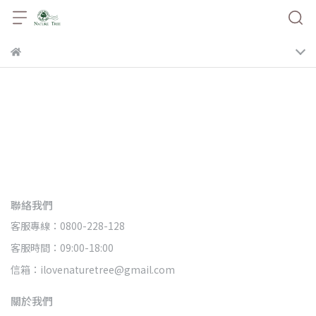
聯絡我們
客服專線：0800-228-128
客服時間：09:00-18:00
信箱：ilovenaturetree@gmail.com
關於我們