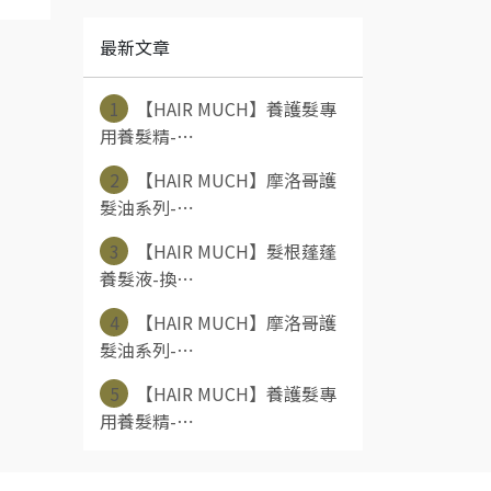
最新文章
1
【HAIR MUCH】養護髮專
用養髮精-⋯
2
【HAIR MUCH】摩洛哥護
髮油系列-⋯
3
【HAIR MUCH】髮根蓬蓬
養髮液-換⋯
4
【HAIR MUCH】摩洛哥護
髮油系列-⋯
5
【HAIR MUCH】養護髮專
用養髮精-⋯