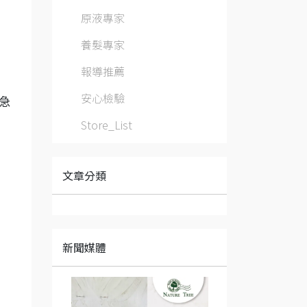
原液專家
養髮專家
報導推薦
安心檢驗
急
Store_List
文章分類
新聞媒體