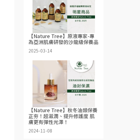
【Nature Tree】原液專家-專
為亞洲肌膚研發的沙龍級保養品
2025-03-14
【Nature Tree】秋冬油類保養
正夯！超滋潤、提升修護度 肌
膚更有彈性光澤！
2024-11-08