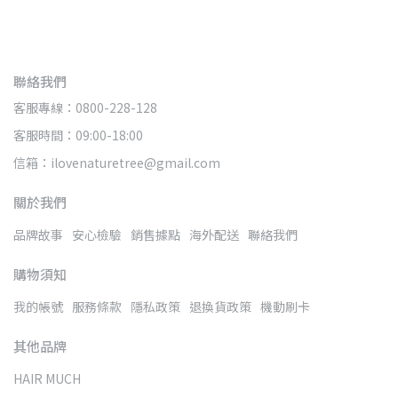
聯絡我們
客服專線：0800-228-128
客服時間：09:00-18:00
信箱：ilovenaturetree@gmail.com
關於我們
品牌故事
安心檢驗
銷售據點
海外配送
聯絡我們
購物須知
我的帳號
服務條款
隱私政策
退換貨政策
機動刷卡
其他品牌
HAIR MUCH