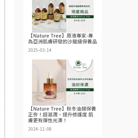
【Nature Tree】原液專家-專
為亞洲肌膚研發的沙龍級保養品
2025-03-14
【Nature Tree】秋冬油類保養
正夯！超滋潤、提升修護度 肌
膚更有彈性光澤！
2024-11-08