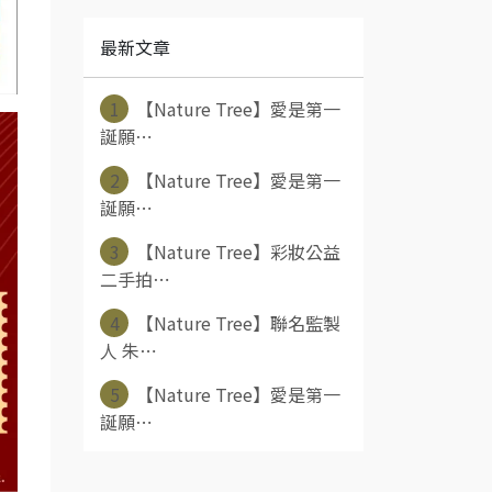
最新文章
1
【Nature Tree】愛是第一
誕願⋯
2
【Nature Tree】愛是第一
誕願⋯
3
【Nature Tree】彩妝公益
二手拍⋯
4
【Nature Tree】聯名監製
人 朱⋯
5
【Nature Tree】愛是第一
誕願⋯