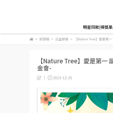
明星同款|得獎單
部落格
公益慈善
【Nature Tree】愛是
【Nature Tree】愛是第
金會-
2023-12-25