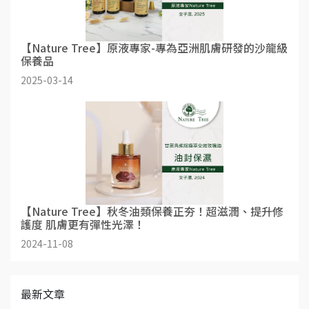
【Nature Tree】原液專家-專為亞洲肌膚研發的沙龍級
保養品
2025-03-14
【Nature Tree】秋冬油類保養正夯！超滋潤、提升修
護度 肌膚更有彈性光澤！
2024-11-08
最新文章