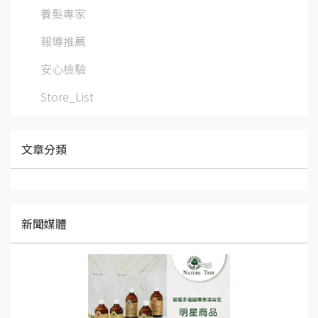
養髮專家
報導推薦
安心檢驗
Store_List
文章分類
新聞媒體