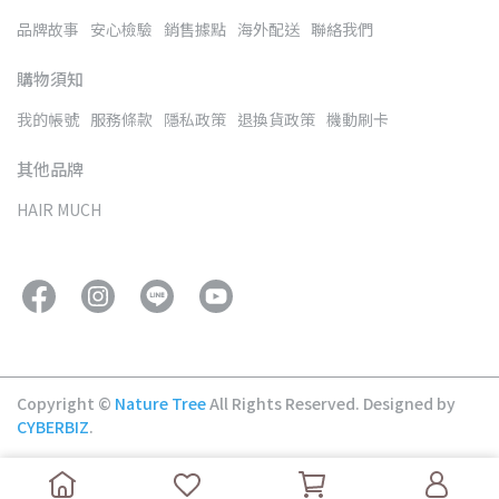
品牌故事
安心檢驗
銷售據點
海外配送
聯絡我們
購物須知
我的帳號
服務條款
隱私政策
退換貨政策
機動刷卡
其他品牌
HAIR MUCH
Copyright ©
Nature Tree
All Rights Reserved.
Designed by
CYBERBIZ
.