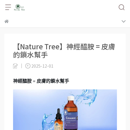
【Nature Tree】神經醯胺 = 皮膚
的鎖水幫手
2025-12-01
神經醯胺 = 皮膚的鎖水幫手