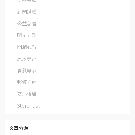
新聞媒體
公益慈善
明星同款
開箱心得
原液專家
養髮專家
報導推薦
安心檢驗
Store_List
文章分類