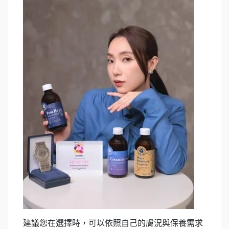
建議您在選擇時，可以依照自己的膚況與保養需求