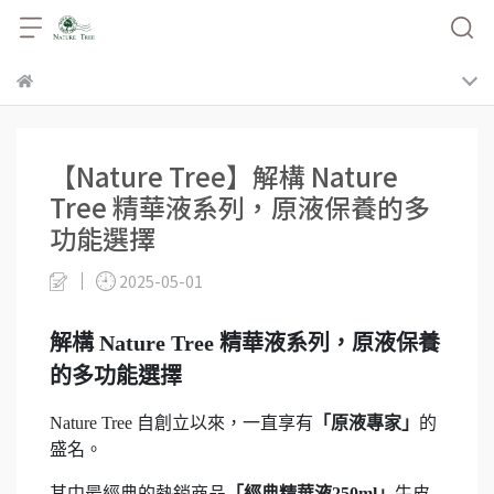
【Nature Tree】解構 Nature
Tree 精華液系列，原液保養的多
功能選擇
2025-05-01
解構 Nature Tree 精華液系列，原液保養
的多功能選擇
Nature Tree 自創立以來，一直享有
「原液專家」
的
盛名。
其中最經典的熱銷商品
「經典精華液250ml」
牛皮