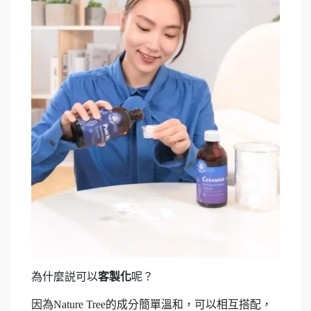
為什麼説可以
客製化
呢？
因為Nature Tree的成分簡單溫和，可以相互搭配，