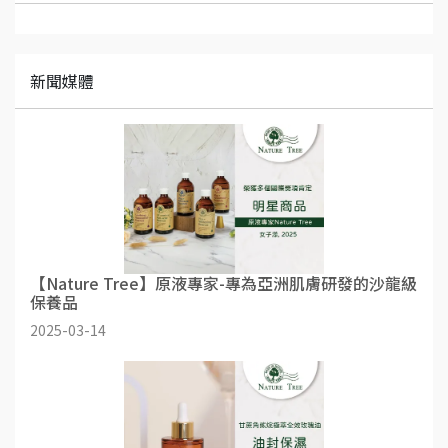
新聞媒體
【Nature Tree】原液專家-專為亞洲肌膚研發的沙龍級
保養品
2025-03-14