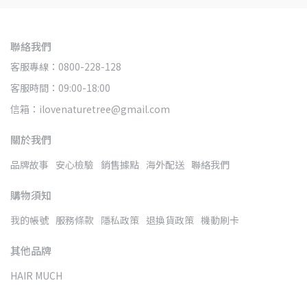
聯絡我們
客服專線：0800-228-128
客服時間：09:00-18:00
信箱：ilovenaturetree@gmail.com
關於我們
品牌故事
安心檢驗
銷售據點
海外配送
聯絡我們
購物須知
我的帳號
服務條款
隱私政策
退換貨政策
機動刷卡
其他品牌
HAIR MUCH