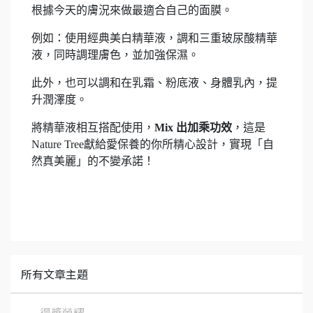
根據今天的膚況來做最適合自己的面膜。
例如：使用經典美白精華液，調和三重玻尿酸精華
液，同時調理膚色，並加強保濕。
此外，也可以調和在乳霜、粉底液、身體乳內，提
升潤澤度。
將精華液相互搭配使用，
Mix 出加乘功效
，這是
Nature Tree獻給愛保養的你所精心設計，實現「自
然真美麗」的不變承諾！
所有文章主題
得獎榮耀