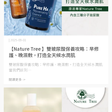
| 2025-09-01
【Nature Tree 】雙玻尿酸保養攻略：早修
護、晚濕敷，打造全天候水潤肌
雙玻尿酸保養攻略：早修護、晚濕敷，打造全天候水潤肌
當我們談到⋯
閱讀更多 ->