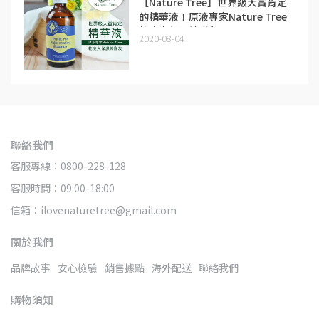
【Nature Tree】世界級大賞肯定
的精華液！原液專家Nature Tree
乾皮人保濕神隊友
2020-08-04
聯絡我們
客服專線：0800-228-128
客服時間：09:00-18:00
信箱：ilovenaturetree@gmail.com
關於我們
品牌故事
安心檢驗
銷售據點
海外配送
聯絡我們
購物須知