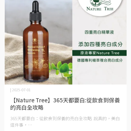
| 2025-07-01
【Nature Tree】365天都要白:從飲食到保養
的亮白全攻略
365天都要白：從飲食到保養的亮白全攻略 說真的，美白
這件事，⋯