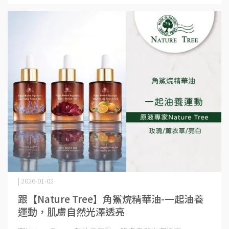
| 2026-01-02
跟【Nature Tree】角鯊烷精華油-一起油養
運動，肌膚自然光澤透亮