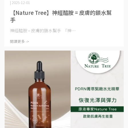
| 2025-12-01
【Nature Tree】神經醯胺 = 皮膚的鎖水幫
手
神經醯胺 = 皮膚的鎖水幫手 「神⋯
閱讀更多 ->